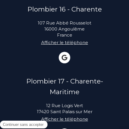
Plombier 16 - Charente
107 Rue Abbé Rousselot
16000
Angoulême
France
Afficher le téléphone
Plombier 17 - Charente-
Maritime
12 Rue Logis Vert
17420
Saint Palais sur Mer
Afficher le téléphone