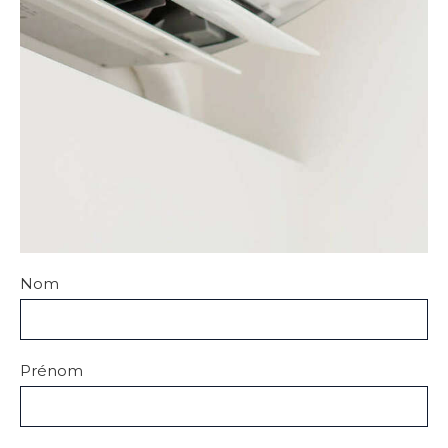
Nom
Prénom