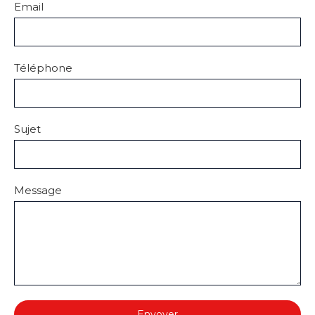
Email
Téléphone
Sujet
Message
Envoyer