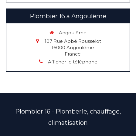
Plombier 16 à Angoulême
Angoulême
107 Rue Abbé Rousselot
16000
Angoulême
France
Afficher le téléphone
Plombier 16 - Plomberie, chauffage,
climatisation