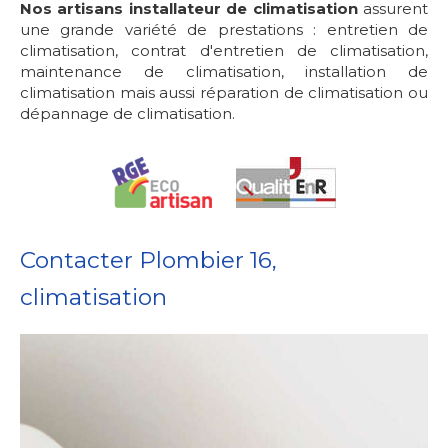
Nos artisans installateur de climatisation
assurent
une grande variété de prestations : entretien de
climatisation, contrat d'entretien de climatisation,
maintenance de climatisation, installation de
climatisation mais aussi réparation de climatisation ou
dépannage de climatisation.
Contacter Plombier 16,
climatisation