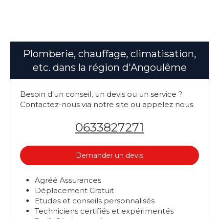
Plomberie, chauffage, climatisation,
etc. dans la région d'Angoulême
Besoin d'un conseil, un devis ou un service ?
Contactez-nous via notre site ou appelez nous.
0633827271
Demander un devis
Agréé Assurances
Déplacement Gratuit
Etudes et conseils personnalisés
Techniciens certifiés et expérimentés