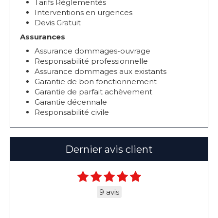
Tarifs Règlementés
Interventions en urgences
Devis Gratuit
Assurances
Assurance dommages-ouvrage
Responsabilité professionnelle
Assurance dommages aux existants
Garantie de bon fonctionnement
Garantie de parfait achèvement
Garantie décennale
Responsabilité civile
Dernier avis client
9 avis