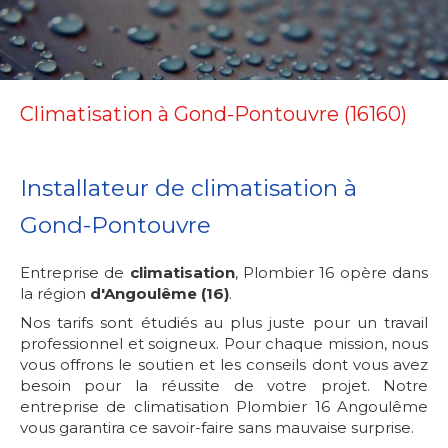
Climatisation à Gond-Pontouvre (16160)
Installateur de climatisation à
Gond-Pontouvre
Entreprise de
climatisation
, Plombier 16 opère dans
la région
d'Angoulême (16)
.
Nos tarifs sont étudiés au plus juste pour un travail
professionnel et soigneux. Pour chaque mission, nous
vous offrons le soutien et les conseils dont vous avez
besoin pour la réussite de votre projet. Notre
entreprise de climatisation Plombier 16 Angoulême
vous garantira ce savoir-faire sans mauvaise surprise.