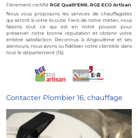
Fièrement certifié
RGE Qualit'ENR, RGE ECO Artisan
.
Nous vous proposons les services de chauffagistes
qui seront à votre écoute. Fiers de notre métier, nous
faisons tout ce qui est en notre pouvoir pour
préserver notre bonne réputation et obtenir votre
entière satisfaction. Reconnus à Angoulême et ses
alentours, nous avons su fidéliser notre clientèle dans
tout le département (16).
Contacter Plombier 16, chauffage