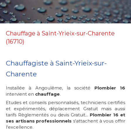
Chauffage à Saint-Yrieix-sur-Charente
(16710)
Chauffagiste à Saint-Yrieix-sur-
Charente
Installée à Angoulême, la société
Plombier 16
intervient en
chauffage
.
Etudes et conseils personnalisés, techniciens certifiés
et expérimentés, déplacement Gratuit mais aussi
tarifs Règlementés ou devis Gratuit...
Plombier 16 et
ses artisans professionnels
s'attachent à vous offrir
l'excellence.