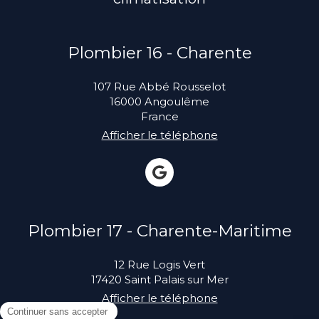
Plombier 16 - Charente
107 Rue Abbé Rousselot
16000
Angoulême
France
Afficher le téléphone
Plombier 17 - Charente-Maritime
12 Rue Logis Vert
17420
Saint Palais sur Mer
Afficher le téléphone