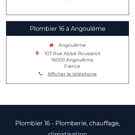
Plombier 16 à Angoulême
Angoulême
107 Rue Abbé Rousselot
16000
Angoulême
France
Afficher le téléphone
Plombier 16 - Plomberie, chauffage,
climatisation