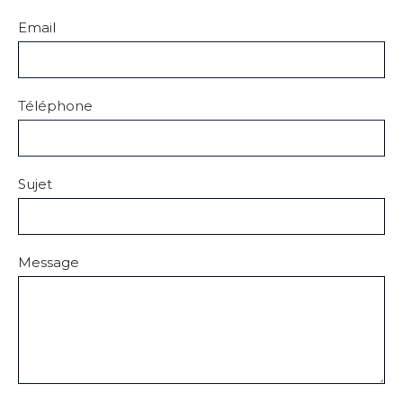
Email
Téléphone
Sujet
Message