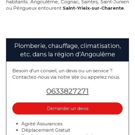
habitants. Angoulême, Cognac, Saintes, Saint-Junien
ou Périgueux entourent
Saint-Yrieix-sur-Charente
.
Plomberie, chauffage, climatisation,
etc. dans la région d'Angoulême
Besoin d'un conseil, un devis ou un service ?
Contactez-nous via notre site ou appelez nous.
0633827271
Demander un devis
Agréé Assurances
Déplacement Gratuit