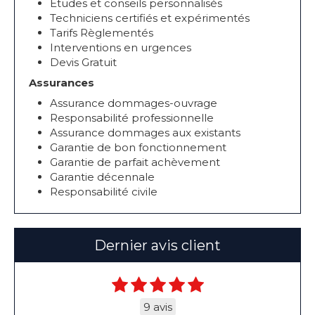
Etudes et conseils personnalisés
Techniciens certifiés et expérimentés
Tarifs Règlementés
Interventions en urgences
Devis Gratuit
Assurances
Assurance dommages-ouvrage
Responsabilité professionnelle
Assurance dommages aux existants
Garantie de bon fonctionnement
Garantie de parfait achèvement
Garantie décennale
Responsabilité civile
Dernier avis client
9 avis